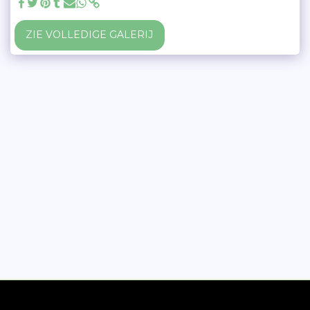
ZIE VOLLEDIGE GALERIJ